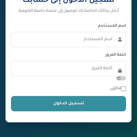
تسجيل الدخول إلى حسابك
أدخل بياناتك الخاصة بك للوصول إلى منصة جامعة المنوفية
اسم المستخدم
كلمة المرور
تذكرني
تسجيل الدخول